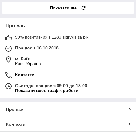
Показати ще
Про нас
99% позитивних з 1280 відгуків за рік
Працює з 16.10.2018
м. Київ
Київ, Україна
Контакти
Сьогодні працює з 09:00 до 18:00
Показати весь графік роботи
Про нас
Контакти