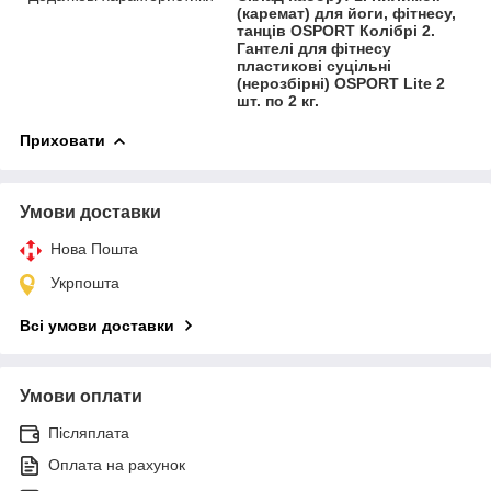
(каремат) для йоги, фітнесу,
танців OSPORT Колібрі 2.
Гантелі для фітнесу
пластикові суцільні
(нерозбірні) OSPORT Lite 2
шт. по 2 кг.
Приховати
Умови доставки
Нова Пошта
Укрпошта
Всі умови доставки
Умови оплати
Післяплата
Оплата на рахунок