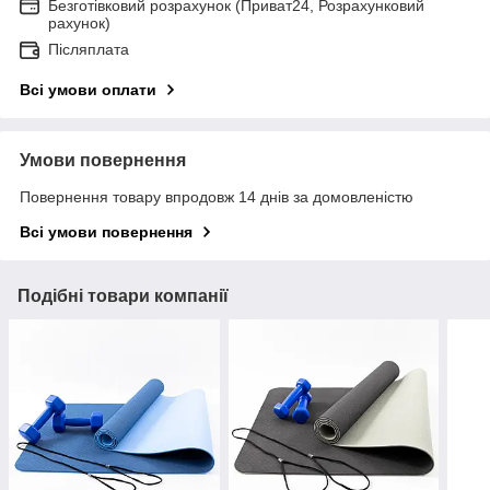
Безготівковий розрахунок (Приват24, Розрахунковий
рахунок)
Післяплата
Всі умови оплати
Умови повернення
Повернення товару впродовж 14 днів за домовленістю
Всі умови повернення
Подібні товари компанії