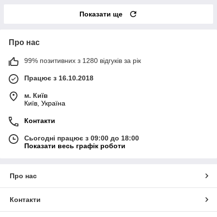
Показати ще
Про нас
99% позитивних з 1280 відгуків за рік
Працює з 16.10.2018
м. Київ
Київ, Україна
Контакти
Сьогодні працює з 09:00 до 18:00
Показати весь графік роботи
Про нас
Контакти