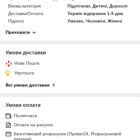
Вікова категорія
Підліткові, Дитячі, Дорослі
Доставка/Оплата
Термін відправки 1-5 дня.
Підлога
Унісекс, Чоловічі, Жіночі
Приховати
Умови доставки
Нова Пошта
Укрпошта
Всі умови доставки
Умови оплати
Післяплата
Оплата на рахунок
Безготівковий розрахунок (Приват24, Розрахунковий
рахунок)