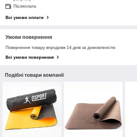
Післяплата
Всі умови оплати
Умови повернення
Повернення товару впродовж 14 днів за домовленістю
Всі умови повернення
Подібні товари компанії