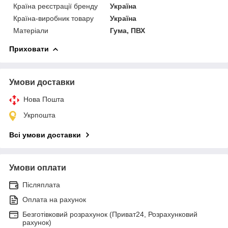
Країна реєстрації бренду
Україна
Країна-виробник товару
Україна
Матеріали
Гума, ПВХ
Приховати
Умови доставки
Нова Пошта
Укрпошта
Всі умови доставки
Умови оплати
Післяплата
Оплата на рахунок
Безготівковий розрахунок (Приват24, Розрахунковий
рахунок)