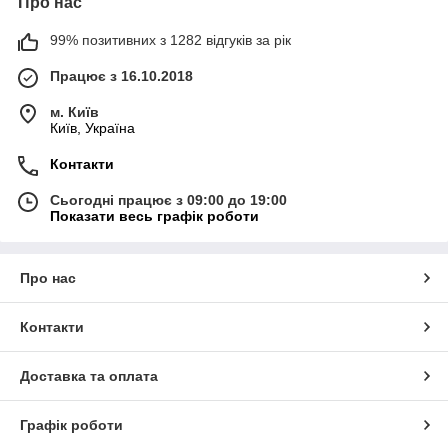
Про нас
99% позитивних з 1282 відгуків за рік
Працює з 16.10.2018
м. Київ
Київ, Україна
Контакти
Сьогодні працює з 09:00 до 19:00
Показати весь графік роботи
Про нас
Контакти
Доставка та оплата
Графік роботи