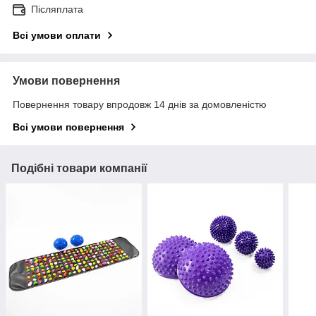
Післяплата
Всі умови оплати
Умови повернення
Повернення товару впродовж 14 днів за домовленістю
Всі умови повернення
Подібні товари компанії