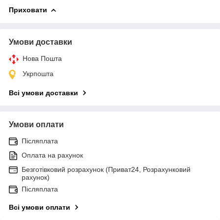
Приховати
Умови доставки
Нова Пошта
Укрпошта
Всі умови доставки
Умови оплати
Післяплата
Оплата на рахунок
Безготівковий розрахунок (Приват24, Розрахунковий
рахунок)
Післяплата
Всі умови оплати