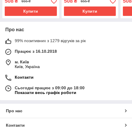
508
508
508
₴
₴
655 ₴
655 ₴
Купити
Купити
Про нас
99% позитивних з 1279 відгуків за рік
Працює з 16.10.2018
м. Київ
Київ, Україна
Контакти
Сьогодні працює з 09:00 до 18:00
Показати весь графік роботи
Про нас
Контакти