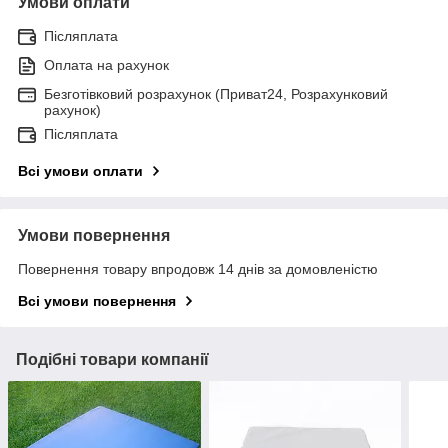
Умови оплати
Післяплата
Оплата на рахунок
Безготівковий розрахунок (Приват24, Розрахунковий
рахунок)
Післяплата
Всі умови оплати
Умови повернення
Повернення товару впродовж 14 днів за домовленістю
Всі умови повернення
Подібні товари компанії