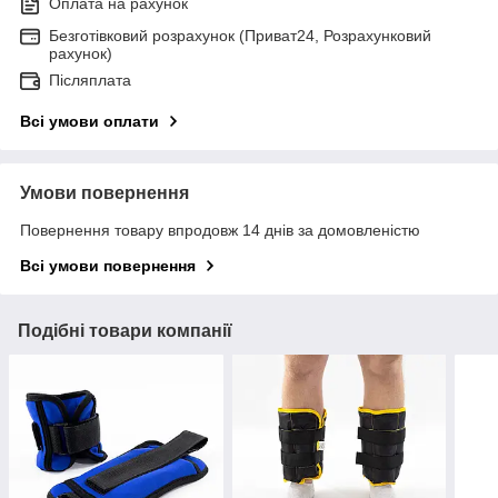
Оплата на рахунок
Безготівковий розрахунок (Приват24, Розрахунковий
рахунок)
Післяплата
Всі умови оплати
Умови повернення
Повернення товару впродовж 14 днів за домовленістю
Всі умови повернення
Подібні товари компанії