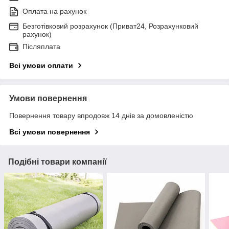
Оплата на рахунок
Безготівковий розрахунок (Приват24, Розрахунковий
рахунок)
Післяплата
Всі умови оплати
Умови повернення
Повернення товару впродовж 14 днів за домовленістю
Всі умови повернення
Подібні товари компанії