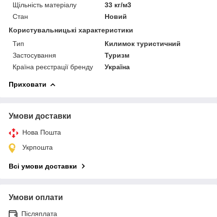
Щільність матеріалу
33 кг/м3
Стан
Новий
Користувальницькі характеристики
Тип
Килимок туристичний
Застосування
Туризм
Країна реєстрації бренду
Україна
Приховати
Умови доставки
Нова Пошта
Укрпошта
Всі умови доставки
Умови оплати
Післяплата