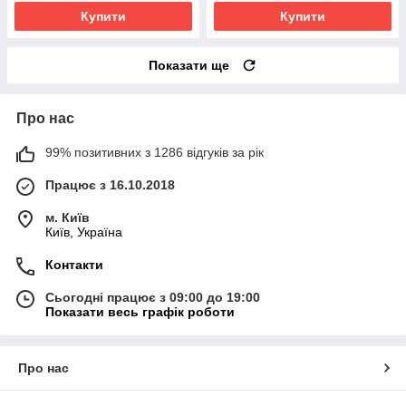
Купити
Купити
Показати ще
Про нас
99% позитивних з 1286 відгуків за рік
Працює з 16.10.2018
м. Київ
Київ, Україна
Контакти
Сьогодні працює з 09:00 до 19:00
Показати весь графік роботи
Про нас