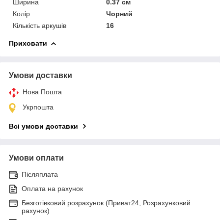
Ширина
0.37 см
Колір
Чорний
Кількість аркушів
16
Приховати
Умови доставки
Нова Пошта
Укрпошта
Всі умови доставки
Умови оплати
Післяплата
Оплата на рахунок
Безготівковий розрахунок (Приват24, Розрахунковий
рахунок)