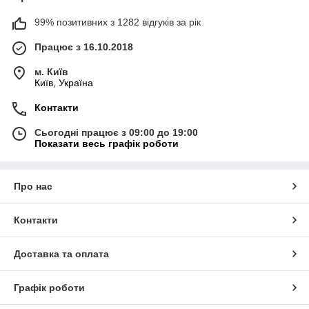
99% позитивних з 1282 відгуків за рік
Працює з 16.10.2018
м. Київ
Київ, Україна
Контакти
Сьогодні працює з 09:00 до 19:00
Показати весь графік роботи
Про нас
Контакти
Доставка та оплата
Графік роботи