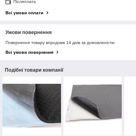
Післяплата
Всі умови оплати
Умови повернення
Повернення товару впродовж 14 днів за домовленістю
Всі умови повернення
Подібні товари компанії