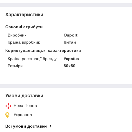
Характеристики
Основні атрибути
Виробник
Osport
Країна виробник
Китай
Користувальницькі характеристики
Країна реєстрації бренду
Україна
Розміри
80х80
Умови доставки
Нова Пошта
Укрпошта
Всі умови доставки