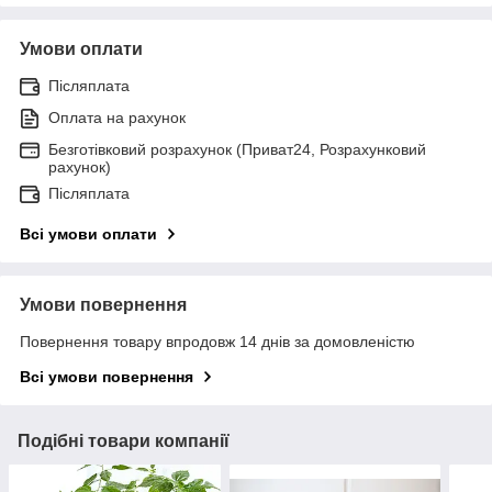
Умови оплати
Післяплата
Оплата на рахунок
Безготівковий розрахунок (Приват24, Розрахунковий
рахунок)
Післяплата
Всі умови оплати
Умови повернення
Повернення товару впродовж 14 днів за домовленістю
Всі умови повернення
Подібні товари компанії