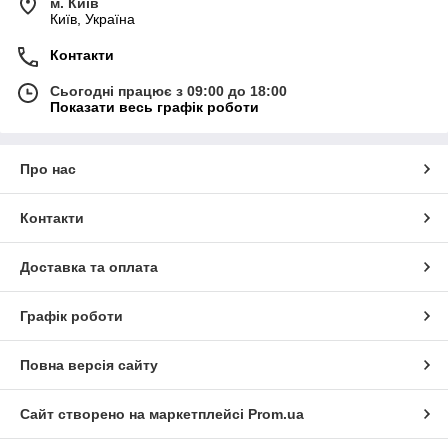
м. Київ
Київ, Україна
Контакти
Сьогодні працює з 09:00 до 18:00
Показати весь графік роботи
Про нас
Контакти
Доставка та оплата
Графік роботи
Повна версія сайту
Сайт створено на маркетплейсі
Prom.ua