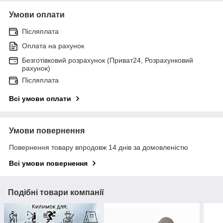
Умови оплати
Післяплата
Оплата на рахунок
Безготівковий розрахунок (Приват24, Розрахунковий
рахунок)
Післяплата
Всі умови оплати
Умови повернення
Повернення товару впродовж 14 днів за домовленістю
Всі умови повернення
Подібні товари компанії