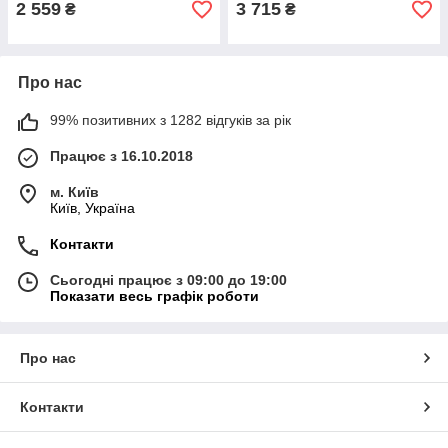
2 559
3 715
₴
₴
Про нас
99% позитивних з 1282 відгуків за рік
Працює з 16.10.2018
м. Київ
Київ, Україна
Контакти
Сьогодні працює з 09:00 до 19:00
Показати весь графік роботи
Про нас
Контакти