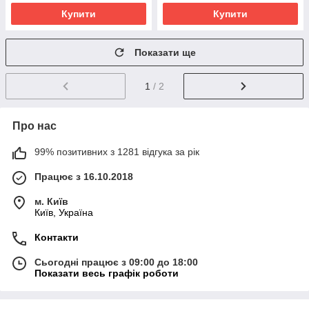
Купити
Купити
Показати ще
1
/ 2
Про нас
99% позитивних з 1281 відгука за рік
Працює з 16.10.2018
м. Київ
Київ, Україна
Контакти
Сьогодні працює з 09:00 до 18:00
Показати весь графік роботи