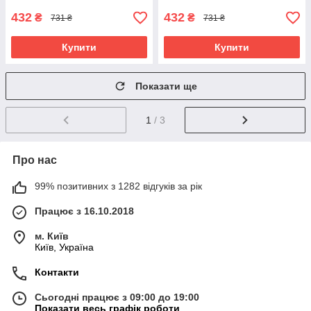
432
432
₴
₴
731 ₴
731 ₴
Купити
Купити
Показати ще
1
/ 3
Про нас
99% позитивних з 1282 відгуків за рік
Працює з 16.10.2018
м. Київ
Київ, Україна
Контакти
Сьогодні працює з 09:00 до 19:00
Показати весь графік роботи