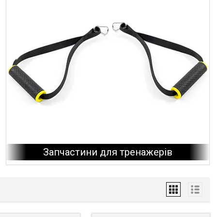
Запчастини для тренажерів