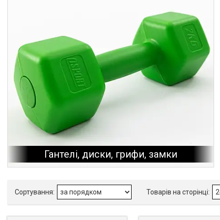
Гантелі, диски, грифи, замки