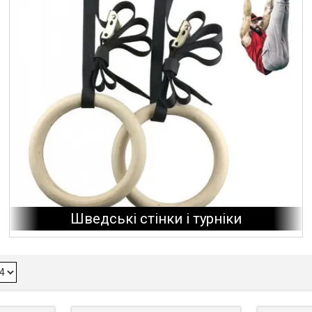
Шведські стінки і турніки