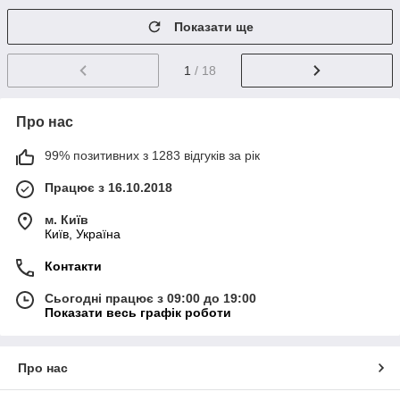
Показати ще
1
/ 18
Про нас
99% позитивних з 1283 відгуків за рік
Працює з 16.10.2018
м. Київ
Київ, Україна
Контакти
Сьогодні працює з 09:00 до 19:00
Показати весь графік роботи
Про нас